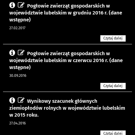
Pogłowie zwierząt gospodarskich w
województwie lubelskim w grudniu 2016 r. (dane
wstępne)
27.02.2017
Czytaj dalej
Pogłowie zwierząt gospodarskich w
województwie lubelskim w czerwcu 2016 r. (dane
wstępne)
30.09.2016
Czytaj dalej
Wynikowy szacunek głównych
ziemiopłodów rolnych w województwie lubelskim
w 2015 roku.
27.04.2016
Czytaj dalej