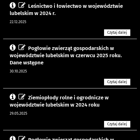
Leśnictwo i łowiectwo w województwie
lubelskim w 2024 r.
22.12.2025
Czytaj dalej
Pogłowie zwierząt gospodarskich w
województwie lubelskim w czerwcu 2025 roku.
Dane wstępne
30.10.2025
Czytaj dalej
Ziemiopłody rolne i ogrodnicze w
województwie lubelskim w 2024 roku
29.05.2025
Czytaj dalej
Pogłowie zwierząt gospodarskich w