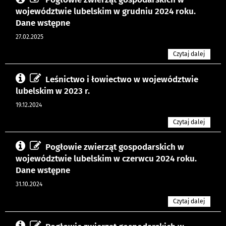
województwie lubelskim w grudniu 2024 roku.
Dane wstępne
27.02.2025
Czytaj dalej
Leśnictwo i łowiectwo w województwie
lubelskim w 2023 r.
19.12.2024
Czytaj dalej
Pogłowie zwierząt gospodarskich w
województwie lubelskim w czerwcu 2024 roku.
Dane wstępne
31.10.2024
Czytaj dalej