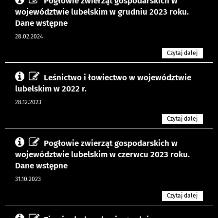
Pogłowie zwierząt gospodarskich w
województwie lubelskim w grudniu 2023 roku.
Dane wstępne
28.02.2024
Czytaj dalej
Leśnictwo i łowiectwo w województwie
lubelskim w 2022 r.
28.12.2023
Czytaj dalej
Pogłowie zwierząt gospodarskich w
województwie lubelskim w czerwcu 2023 roku.
Dane wstępne
31.10.2023
Czytaj dalej