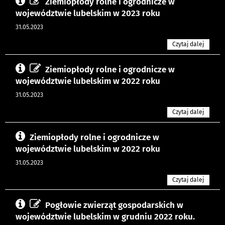
Ziemiopłody rolne i ogrodnicze w
województwie lubelskim w 2023 roku
31.05.2023
Czytaj dalej
Ziemiopłody rolne i ogrodnicze w
województwie lubelskim w 2022 roku
31.05.2023
Czytaj dalej
Ziemiopłody rolne i ogrodnicze w
województwie lubelskim w 2022 roku
31.05.2023
Czytaj dalej
Pogłowie zwierząt gospodarskich w
województwie lubelskim w grudniu 2022 roku.