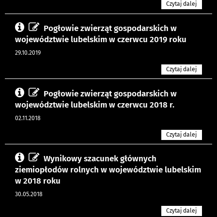
Czytaj dalej
Pogłowie zwierząt gospodarskich w
województwie lubelskim w czerwcu 2019 roku
29.10.2019
Czytaj dalej
Pogłowie zwierząt gospodarskich w
województwie lubelskim w czerwcu 2018 r.
02.11.2018
Czytaj dalej
Wynikowy szacunek głównych
ziemiopłodów rolnych w województwie lubelskim
w 2018 roku
30.05.2018
Czytaj dalej