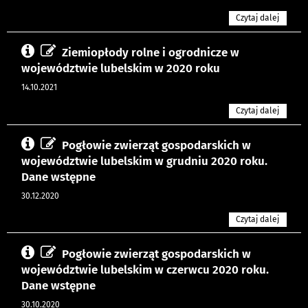
Czytaj dalej
Ziemiopłody rolne i ogrodnicze w
województwie lubelskim w 2020 roku
14.10.2021
Czytaj dalej
Pogłowie zwierząt gospodarskich w
województwie lubelskim w grudniu 2020 roku.
Dane wstępne
30.12.2020
Czytaj dalej
Pogłowie zwierząt gospodarskich w
województwie lubelskim w czerwcu 2020 roku.
Dane wstępne
30.10.2020