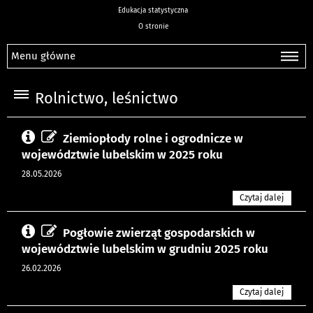
Edukacja statystyczna
O stronie
Menu główne
Rolnictwo, leśnictwo
Ziemiopłody rolne i ogrodnicze w
województwie lubelskim w 2025 roku
28.05.2026
Czytaj dalej
Pogłowie zwierząt gospodarskich w
województwie lubelskim w grudniu 2025 roku
26.02.2026
Czytaj dalej