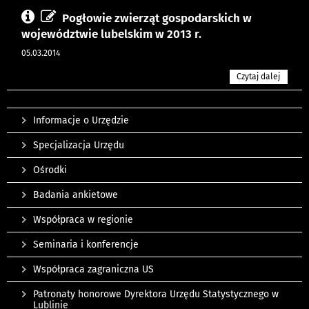
Pogłowie zwierząt gospodarskich w
województwie lubelskim w 2013 r.
05.03.2014
Czytaj dalej
Informacje o Urzędzie
Specjalizacja Urzędu
Ośrodki
Badania ankietowe
Współpraca w regionie
Seminaria i konferencje
Współpraca zagraniczna US
Patronaty honorowe Dyrektora Urzędu Statystycznego w
Lublinie