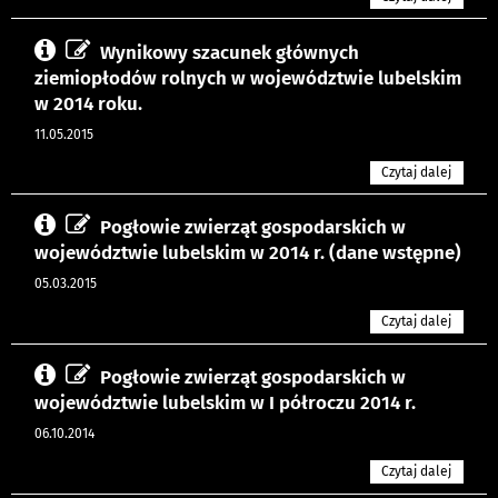
Wynikowy szacunek głównych
ziemiopłodów rolnych w województwie lubelskim
w 2014 roku.
11.05.2015
Czytaj dalej
Pogłowie zwierząt gospodarskich w
województwie lubelskim w 2014 r. (dane wstępne)
05.03.2015
Czytaj dalej
Pogłowie zwierząt gospodarskich w
województwie lubelskim w I półroczu 2014 r.
06.10.2014
Czytaj dalej