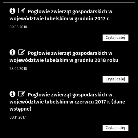
Pogłowie zwierząt gospodarskich w
województwie lubelskim w grudniu 2017 r.
09.03.2018
Czytaj dalej
Pogłowie zwierząt gospodarskich w
województwie lubelskim w grudniu 2018 roku
28.02.2018
Czytaj dalej
Pogłowie zwierząt gospodarskich w
województwie lubelskim w czerwcu 2017 r. (dane
wstępne)
08.11.2017
Czytaj dalej