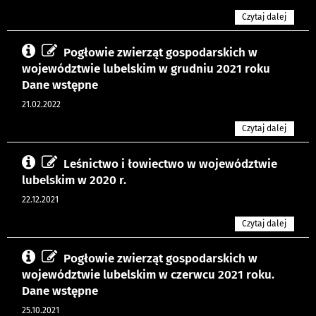
Czytaj dalej
Pogłowie zwierząt gospodarskich w
województwie lubelskim w grudniu 2021 roku
Dane wstępne
21.02.2022
Czytaj dalej
Leśnictwo i łowiectwo w województwie
lubelskim w 2020 r.
22.12.2021
Czytaj dalej
Pogłowie zwierząt gospodarskich w
województwie lubelskim w czerwcu 2021 roku.
Dane wstępne
25.10.2021