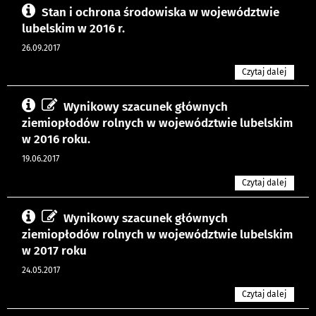
Stan i ochrona środowiska w województwie
lubelskim w 2016 r.
26.09.2017
Czytaj dalej
Wynikowy szacunek głównych
ziemiopłodów rolnych w województwie lubelskim
w 2016 roku.
19.06.2017
Czytaj dalej
Wynikowy szacunek głównych
ziemiopłodów rolnych w województwie lubelskim
w 2017 roku
24.05.2017
Czytaj dalej