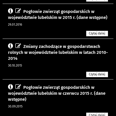
Pogłowie zwierząt gospodarskich w
województwie lubelskim w 2015 r. (dane wstępne)
29.01.2016
Czytaj dalej
Zmiany zachodzące w gospodarstwach
rolnych w województwie lubelskim w latach 2010-
2014
30.10.2015
Czytaj dalej
Pogłowie zwierząt gospodarskich w
województwie lubelskim w czerwcu 2015 r. (dane
wstępne)
30.09.2015
Czytaj dalej