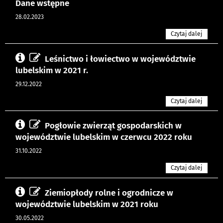
Dane wstępne
28.02.2023
Czytaj dalej
Leśnictwo i łowiectwo w województwie
lubelskim w 2021 r.
29.12.2022
Czytaj dalej
Pogłowie zwierząt gospodarskich w
województwie lubelskim w czerwcu 2022 roku
31.10.2022
Czytaj dalej
Ziemiopłody rolne i ogrodnicze w
województwie lubelskim w 2021 roku
30.05.2022