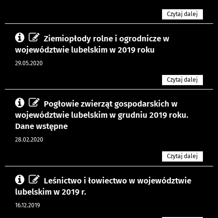
Czytaj dalej
Ziemiopłody rolne i ogrodnicze w
województwie lubelskim w 2019 roku
29.05.2020
Czytaj dalej
Pogłowie zwierząt gospodarskich w
województwie lubelskim w grudniu 2019 roku.
Dane wstępne
28.02.2020
Czytaj dalej
Leśnictwo i łowiectwo w województwie
lubelskim w 2019 r.
16.12.2019