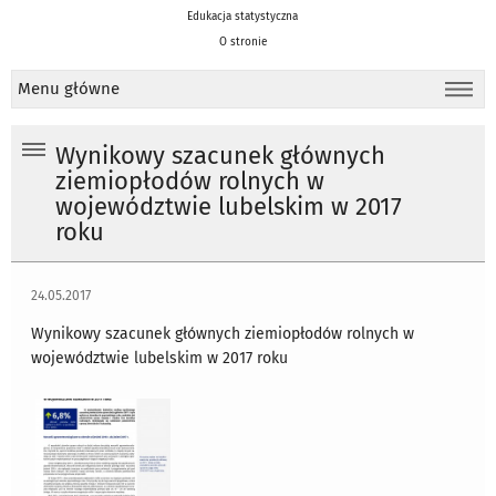
Edukacja statystyczna
O stronie
Menu główne
Wynikowy szacunek głównych
ziemiopłodów rolnych w
województwie lubelskim w 2017
roku
24.05.2017
Wynikowy szacunek głównych ziemiopłodów rolnych w
województwie lubelskim w 2017 roku