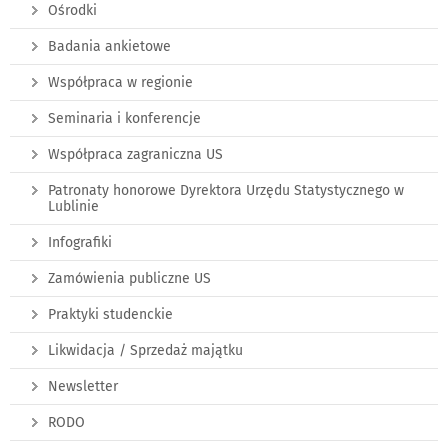
Ośrodki
Badania ankietowe
Współpraca w regionie
Seminaria i konferencje
Współpraca zagraniczna US
Patronaty honorowe Dyrektora Urzędu Statystycznego w
Lublinie
Infografiki
Zamówienia publiczne US
Praktyki studenckie
Likwidacja / Sprzedaż majątku
Newsletter
RODO