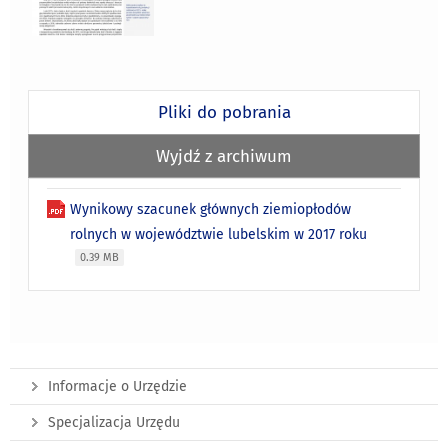
Pliki do pobrania
Wyjdź z archiwum
Wynikowy szacunek głównych ziemiopłodów
rolnych w województwie lubelskim w 2017 roku
0.39 MB
Informacje o Urzędzie
Specjalizacja Urzędu