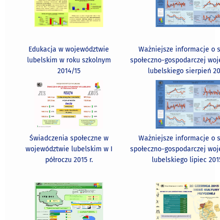
Edukacja w województwie
Ważniejsze informacje o s
lubelskim w roku szkolnym
społeczno-gospodarczej wo
2014/15
lubelskiego sierpień 20
Świadczenia społeczne w
Ważniejsze informacje o s
województwie lubelskim w I
społeczno-gospodarczej wo
półroczu 2015 r.
lubelskiego lipiec 2015