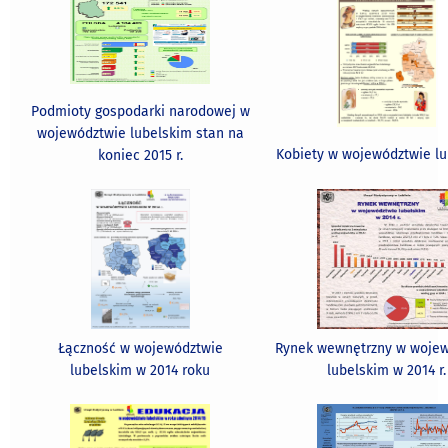
Podmioty gospodarki narodowej w
województwie lubelskim stan na
Kobiety w województwie l
koniec 2015 r.
Łączność w województwie
Rynek wewnętrzny w woje
lubelskim w 2014 roku
lubelskim w 2014 r.