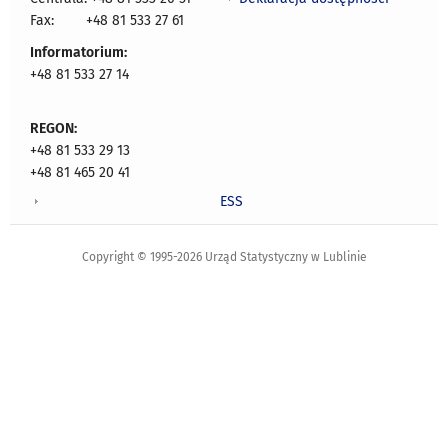
Fax:
+48 81 533 27 61
Informatorium:
+48 81 533 27 14
REGON:
+48 81 533 29 13
+48 81 465 20 41
ESS
Copyright © 1995-2026 Urząd Statystyczny w Lublinie