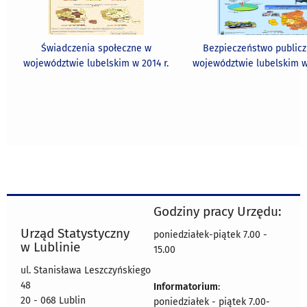
Świadczenia społeczne w
Bezpieczeństwo public
województwie lubelskim w 2014 r.
województwie lubelskim w 
Godziny pracy Urzędu:
Urząd Statystyczny
poniedziałek-piątek 7.00 -
w Lublinie
15.00
ul. Stanisława Leszczyńskiego
48
Informatorium
:
20 - 068 Lublin
poniedziałek - piątek 7.00-