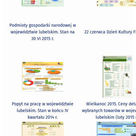
Podmioty gospodarki narodowej w
województwie lubelskim. Stan na
22 czerwca Dzień Kultury F
30 VI 2015 r.
Popyt na pracę w województwie
Wielkanoc 2015. Ceny det
lubelskim. Stan w końcu IV
wybranych towarów w woje
kwartału 2014 r.
lubelskim (luty 2015 r