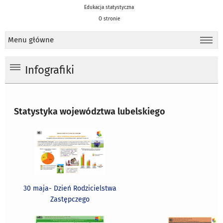
Edukacja statystyczna
O stronie
Menu główne
Infografiki
Statystyka województwa lubelskiego
30 maja- Dzień Rodzicielstwa
Zastępczego