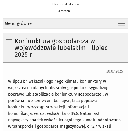
Edukacja statystyczna
O stronie
Menu główne
Koniunktura gospodarcza w
województwie lubelskim - lipiec
2025 r.
30.07.2025
W lipcu br. wskaźnik ogólnego klimatu koniunktury w
większości badanych obszarów gospodarki sygnalizuje
poprawę lub stabilizację koniunktury gospodarczej. W
porównaniu z czerwcem br. największa poprawa
koniunktury wystąpiła w sekcji informacja i
komunikacja, wzrost wskaźnika o 34,6. Natomiast
największy spadek wskaźnika ogólnego klimatu odnotowano
w transporcie i gospodarce magazynowej, o 12,7 w skali