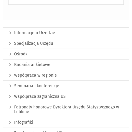
Informacje o Urzędzie
Specjalizacja Urzędu
Ośrodki
Badania ankietowe
Współpraca w regionie
Seminaria i konferencje
Współpraca zagraniczna US
Patronaty honorowe Dyrektora Urzędu Statystycznego w
Lublinie
Infografiki