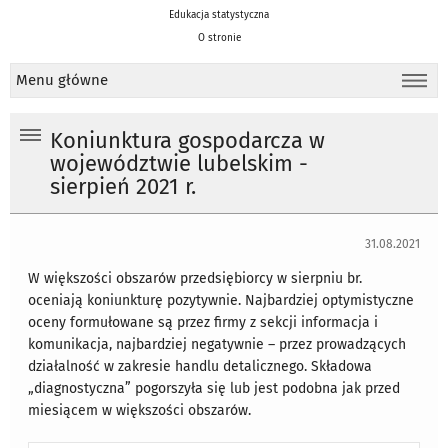
Edukacja statystyczna
O stronie
Menu główne
Koniunktura gospodarcza w
województwie lubelskim -
sierpień 2021 r.
31.08.2021
W większości obszarów przedsiębiorcy w sierpniu br.
oceniają koniunkturę pozytywnie. Najbardziej optymistyczne
oceny formułowane są przez firmy z sekcji informacja i
komunikacja, najbardziej negatywnie – przez prowadzących
działalność w zakresie handlu detalicznego. Składowa
„diagnostyczna” pogorszyła się lub jest podobna jak przed
miesiącem w większości obszarów.