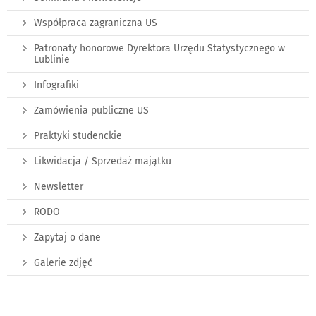
Współpraca zagraniczna US
Patronaty honorowe Dyrektora Urzędu Statystycznego w
Lublinie
Infografiki
Zamówienia publiczne US
Praktyki studenckie
Likwidacja / Sprzedaż majątku
Newsletter
RODO
Zapytaj o dane
Galerie zdjęć