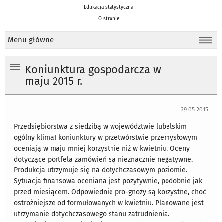
Edukacja statystyczna
O stronie
Menu główne
Koniunktura gospodarcza w
maju 2015 r.
29.05.2015
Przedsiębiorstwa z siedzibą w województwie lubelskim
ogólny klimat koniunktury w przetwórstwie przemysłowym
oceniają w maju mniej korzystnie niż w kwietniu. Oceny
dotyczące portfela zamówień są nieznacznie negatywne.
Produkcja utrzymuje się na dotychczasowym poziomie.
Sytuacja finansowa oceniana jest pozytywnie, podobnie jak
przed miesiącem. Odpowiednie pro-gnozy są korzystne, choć
ostrożniejsze od formułowanych w kwietniu. Planowane jest
utrzymanie dotychczasowego stanu zatrudnienia.