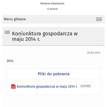
Edukacja statystyczna
O stronie
Menu główne
Koniunktura gospodarcza w
maju 2014 r.
30.05.2014
2014
Pliki do pobrania
Koniunktura gospodarcza w maju 2014 r.
0.69 MB