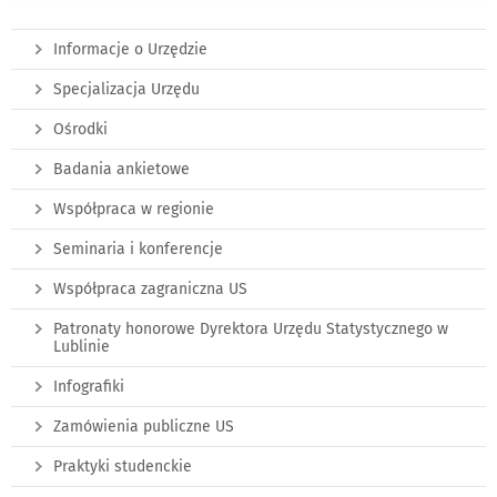
Informacje o Urzędzie
Specjalizacja Urzędu
Ośrodki
Badania ankietowe
Współpraca w regionie
Seminaria i konferencje
Współpraca zagraniczna US
Patronaty honorowe Dyrektora Urzędu Statystycznego w
Lublinie
Infografiki
Zamówienia publiczne US
Praktyki studenckie