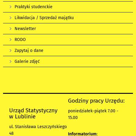
Praktyki studenckie
Likwidacja / Sprzedaż majątku
Newsletter
RODO
Zapytaj o dane
Galerie zdjęć
Godziny pracy Urzędu:
Urząd Statystyczny
poniedziałek-piątek 7.00 -
w Lublinie
15.00
ul. Stanisława Leszczyńskiego
48
Informatorium
: