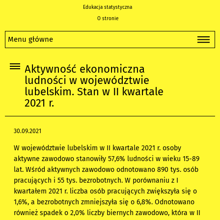
Edukacja statystyczna
O stronie
Menu główne
Aktywność ekonomiczna
ludności w województwie
lubelskim. Stan w II kwartale
2021 r.
30.09.2021
W województwie lubelskim w II kwartale 2021 r. osoby
aktywne zawodowo stanowiły 57,6% ludności w wieku 15-89
lat. Wśród aktywnych zawodowo odnotowano 890 tys. osób
pracujących i 55 tys. bezrobotnych. W porównaniu z I
kwartałem 2021 r. liczba osób pracujących zwiększyła się o
1,6%, a bezrobotnych zmniejszyła się o 6,8%. Odnotowano
również spadek o 2,0% liczby biernych zawodowo, która w II