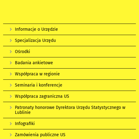
Informacje o Urzędzie
Specjalizacja Urzędu
Ośrodki
Badania ankietowe
Współpraca w regionie
Seminaria i konferencje
Współpraca zagraniczna US
Patronaty honorowe Dyrektora Urzędu Statystycznego w
Lublinie
Infografiki
Zamówienia publiczne US