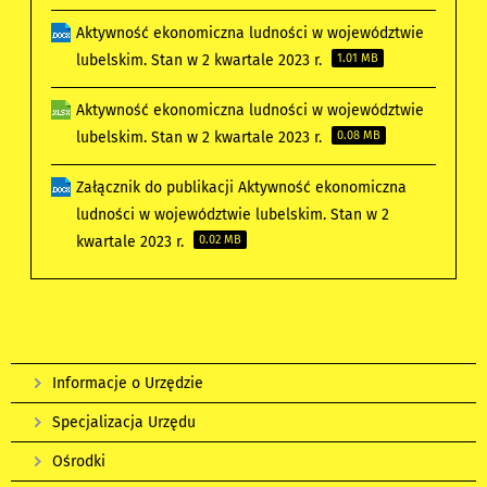
Aktywność ekonomiczna ludności w województwie
lubelskim. Stan w 2 kwartale 2023 r.
1.01 MB
Aktywność ekonomiczna ludności w województwie
lubelskim. Stan w 2 kwartale 2023 r.
0.08 MB
Załącznik do publikacji Aktywność ekonomiczna
ludności w województwie lubelskim. Stan w 2
kwartale 2023 r.
0.02 MB
Informacje o Urzędzie
Specjalizacja Urzędu
Ośrodki