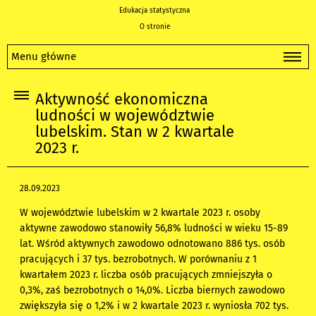
Edukacja statystyczna
O stronie
Menu główne
Aktywność ekonomiczna
ludności w województwie
lubelskim. Stan w 2 kwartale
2023 r.
28.09.2023
W województwie lubelskim w 2 kwartale 2023 r. osoby
aktywne zawodowo stanowiły 56,8% ludności w wieku 15-89
lat. Wśród aktywnych zawodowo odnotowano 886 tys. osób
pracujących i 37 tys. bezrobotnych. W porównaniu z 1
kwartałem 2023 r. liczba osób pracujących zmniejszyła o
0,3%, zaś bezrobotnych o 14,0%. Liczba biernych zawodowo
zwiększyła się o 1,2% i w 2 kwartale 2023 r. wyniosła 702 tys.