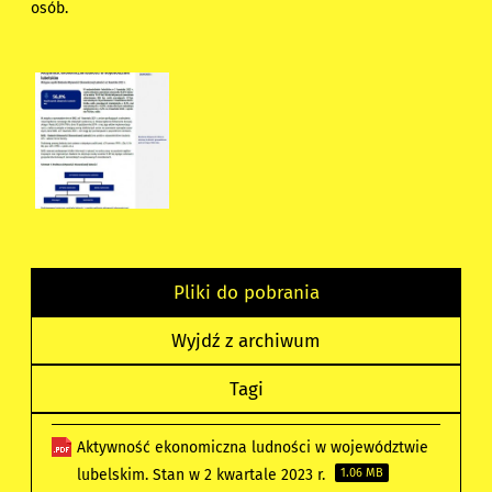
osób.
Pliki do pobrania
Wyjdź z archiwum
Tagi
Aktywność ekonomiczna ludności w województwie
lubelskim. Stan w 2 kwartale 2023 r.
1.06 MB