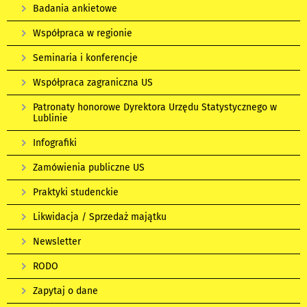
Badania ankietowe
Współpraca w regionie
Seminaria i konferencje
Współpraca zagraniczna US
Patronaty honorowe Dyrektora Urzędu Statystycznego w
Lublinie
Infografiki
Zamówienia publiczne US
Praktyki studenckie
Likwidacja / Sprzedaż majątku
Newsletter
RODO
Zapytaj o dane