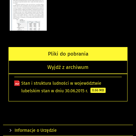
Pliki do pobrania
Wyjdź z archiwum
Stan i struktura ludności w województwie
lubelskim stan w dniu 30.06.2015 r.
0.66 MB
Informacje o Urzędzie