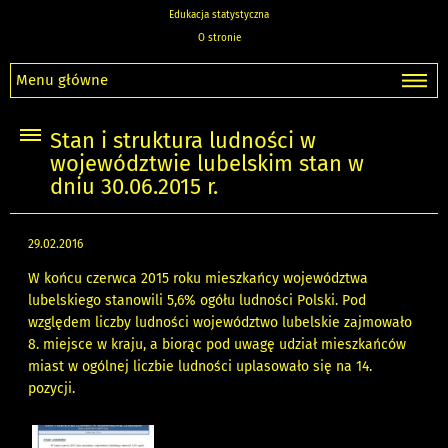
Edukacja statystyczna
O stronie
Menu główne
Stan i struktura ludności w
województwie lubelskim stan w
dniu 30.06.2015 r.
29.02.2016
W końcu czerwca 2015 roku mieszkańcy województwa
lubelskiego stanowili 5,6% ogółu ludności Polski. Pod
względem liczby ludności województwo lubelskie zajmowało
8. miejsce w kraju, a biorąc pod uwagę udział mieszkańców
miast w ogólnej liczbie ludności uplasowało się na 14.
pozycji.