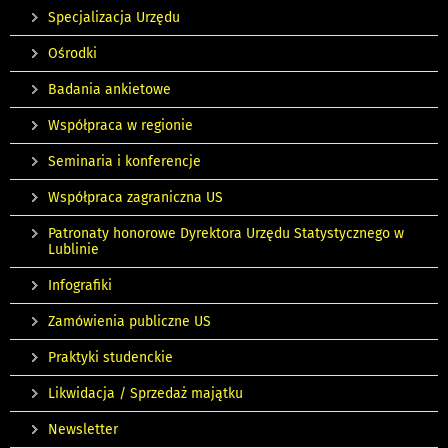
Specjalizacja Urzędu
Ośrodki
Badania ankietowe
Współpraca w regionie
Seminaria i konferencje
Współpraca zagraniczna US
Patronaty honorowe Dyrektora Urzędu Statystycznego w
Lublinie
Infografiki
Zamówienia publiczne US
Praktyki studenckie
Likwidacja / Sprzedaż majątku
Newsletter