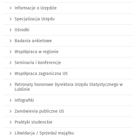
Informacje o Urzędzie
Specjalizacja Urzędu
Ośrodki
Badania ankietowe
Współpraca w regionie
Seminaria i konferencje
Współpraca zagraniczna US
Patronaty honorowe Dyrektora Urzędu Statystycznego w
Lublinie
Infografiki
Zamówienia publiczne US
Praktyki studenckie
Likwidacja / Sprzedaż majątku