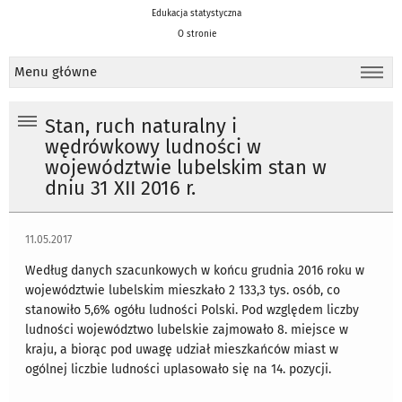
Edukacja statystyczna
O stronie
Menu główne
Stan, ruch naturalny i
wędrówkowy ludności w
województwie lubelskim stan w
dniu 31 XII 2016 r.
11.05.2017
Według danych szacunkowych w końcu grudnia 2016 roku w
województwie lubelskim mieszkało 2 133,3 tys. osób, co
stanowiło 5,6% ogółu ludności Polski. Pod względem liczby
ludności województwo lubelskie zajmowało 8. miejsce w
kraju, a biorąc pod uwagę udział mieszkańców miast w
ogólnej liczbie ludności uplasowało się na 14. pozycji.