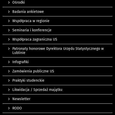
Ośrodki
Badania ankietowe
Współpraca w regionie
Seminaria i konferencje
Współpraca zagraniczna US
Patronaty honorowe Dyrektora Urzędu Statystycznego w
Lublinie
Infografiki
Zamówienia publiczne US
Praktyki studenckie
Likwidacja / Sprzedaż majątku
Newsletter
RODO