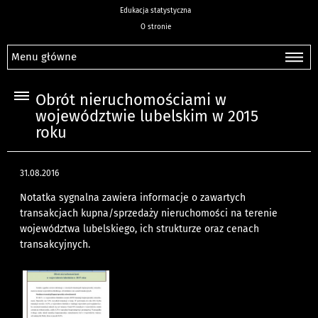
Edukacja statystyczna
O stronie
Menu główne
Obrót nieruchomościami w
województwie lubelskim w 2015
roku
31.08.2016
Notatka sygnalna zawiera informacje o zawartych
transakcjach kupna/sprzedaży nieruchomości na terenie
województwa lubelskiego, ich strukturze oraz cenach
transakcyjnych.