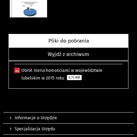
Pliki do pobrania
Wyjdź z archiwum
Obrót nieruchomościami w województwie
lubelskim w 2015 roku
0.73 MB
Informacje o Urzędzie
Specjalizacja Urzędu