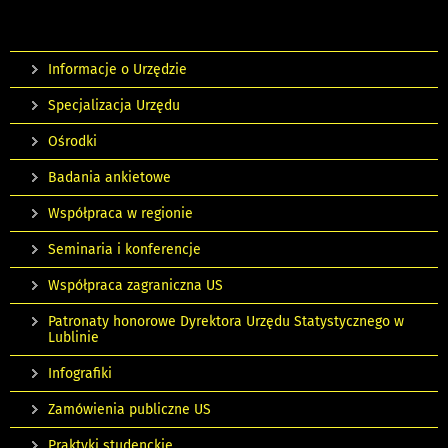
Informacje o Urzędzie
Specjalizacja Urzędu
Ośrodki
Badania ankietowe
Współpraca w regionie
Seminaria i konferencje
Współpraca zagraniczna US
Patronaty honorowe Dyrektora Urzędu Statystycznego w
Lublinie
Infografiki
Zamówienia publiczne US
Praktyki studenckie