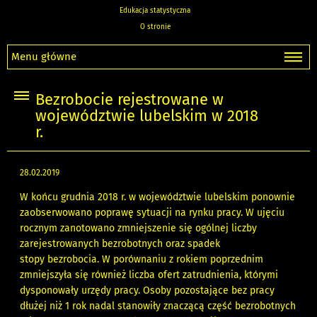
Edukacja statystyczna
O stronie
Menu główne
Bezrobocie rejestrowane w
województwie lubelskim w 2018
r.
28.02.2019
W końcu grudnia 2018 r. w województwie lubelskim ponownie
zaobserwowano poprawę sytuacji na rynku pracy. W ujęciu
rocznym zanotowano zmniejszenie się ogólnej liczby
zarejestrowanych bezrobotnych oraz spadek
stopy bezrobocia. W porównaniu z rokiem poprzednim
zmniejszyła się również liczba ofert zatrudnienia, którymi
dysponowały urzędy pracy. Osoby pozostające bez pracy
dłużej niż 1 rok nadal stanowiły znaczącą część bezrobotnych