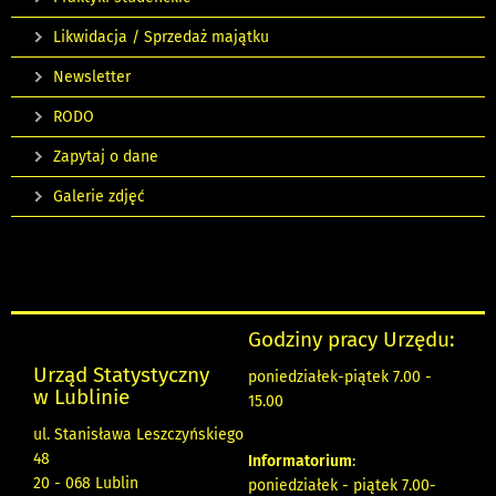
Likwidacja / Sprzedaż majątku
Newsletter
RODO
Zapytaj o dane
Galerie zdjęć
Godziny pracy Urzędu:
Urząd Statystyczny
poniedziałek-piątek 7.00 -
w Lublinie
15.00
ul. Stanisława Leszczyńskiego
48
Informatorium
:
20 - 068 Lublin
poniedziałek - piątek 7.00-