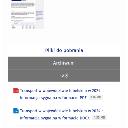
Pliki do pobrania
Archiwum
Tagi
Transport w województwie lubelskim w 2024 r.
Informacja sygnalna w formacie PDF
1.16 MB
Transport w województwie lubelskim w 2024 r.
Informacja sygnalna w formacie DOCX
4.55 MB