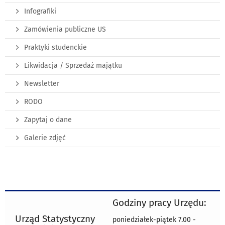
Infografiki
Zamówienia publiczne US
Praktyki studenckie
Likwidacja / Sprzedaż majątku
Newsletter
RODO
Zapytaj o dane
Galerie zdjęć
Godziny pracy Urzędu:
Urząd Statystyczny
poniedziałek-piątek 7.00 -