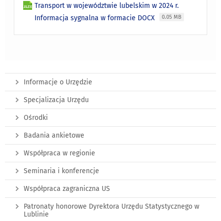
Transport w województwie lubelskim w 2024 r.
Informacja sygnalna w formacie DOCX
0.05 MB
Informacje o Urzędzie
Specjalizacja Urzędu
Ośrodki
Badania ankietowe
Współpraca w regionie
Seminaria i konferencje
Współpraca zagraniczna US
Patronaty honorowe Dyrektora Urzędu Statystycznego w
Lublinie