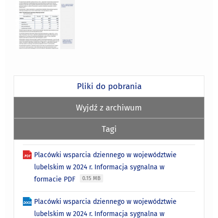
Pliki do pobrania
Wyjdź z archiwum
Tagi
Placówki wsparcia dziennego w województwie
lubelskim w 2024 r. Informacja sygnalna w
formacie PDF
0.15 MB
Placówki wsparcia dziennego w województwie
lubelskim w 2024 r. Informacja sygnalna w