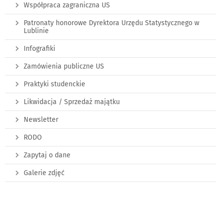
Współpraca zagraniczna US
Patronaty honorowe Dyrektora Urzędu Statystycznego w
Lublinie
Infografiki
Zamówienia publiczne US
Praktyki studenckie
Likwidacja / Sprzedaż majątku
Newsletter
RODO
Zapytaj o dane
Galerie zdjęć