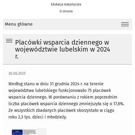
Edukacja statystyczna
O stronie
Menu główne
Placówki wsparcia dziennego w
województwie lubelskim w 2024
r.
30.06.2025
Według stanu w dniu 31 grudnia 2024 r. na terenie
województwa lubelskiego funkcjonowało 75 placówek
wsparcia dziennego. W porównaniu z rokiem poprzednim
liczba placówek wsparcia dziennego zmniejszyła się o 17,6%.
Ze wszystkich zbadanych placówek skorzystało w ciągu
roku 2,3 tys. dzieci i młodzieży.