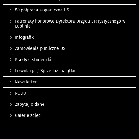
Współpraca zagraniczna US
Patronaty honorowe Dyrektora Urzędu Statystycznego w
Lublinie
Infografiki
Zamówienia publiczne US
Praktyki studenckie
Likwidacja / Sprzedaż majątku
Newsletter
RODO
Zapytaj o dane
Galerie zdjęć