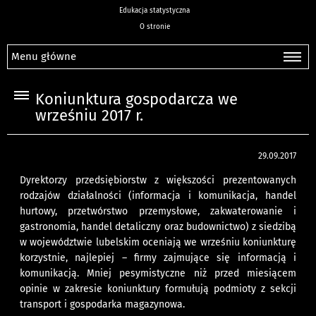
Edukacja statystyczna
O stronie
Menu główne
Koniunktura gospodarcza we
wrześniu 2017 r.
29.09.2017
Dyrektorzy przedsiębiorstw z większości prezentowanych
rodzajów działalności (informacja i komunikacja, handel
hurtowy, przetwórstwo przemysłowe, zakwaterowanie i
gastronomia, handel detaliczny oraz budownictwo) z siedzibą
w województwie lubelskim oceniają we wrześniu koniunkturę
korzystnie, najlepiej – firmy zajmujące się informacją i
komunikacją. Mniej pesymistyczne niż przed miesiącem
opinie w zakresie koniunktury formułują podmioty z sekcji
transport i gospodarka magazynowa.