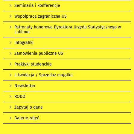
Seminaria i konferencje
Współpraca zagraniczna US
Patronaty honorowe Dyrektora Urzędu Statystycznego w
Lublinie
Infografiki
Zamówienia publiczne US
Praktyki studenckie
Likwidacja / Sprzedaż majątku
Newsletter
RODO
Zapytaj o dane
Galerie zdjęć