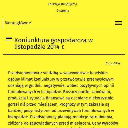
Edukacja statystyczna
O stronie
Menu główne
Koniunktura gospodarcza w
listopadzie 2014 r.
23.12.2014
Przedsiębiorstwa z siedzibą w województwie lubelskim
ogólny klimat koniunktury w przetwórstwie przemysłowym
oceniają w grudniu negatywnie, wobec pozytywnych opinii
formułowanych w listopadzie. Bieżący portfel zamówień,
produkcja i sytuacja finansowa są oceniane niekorzystnie,
gorzej niż przed miesiącem. Prognozy w tym zakresie są
bardziej pesymistyczne od przewidywań formułowanych w
listopadzie. Przedsiębiorcy planują redukcje zatrudnienia,
zbliżone do zapowiadanych przed miesiącem. Ceny wyrobów