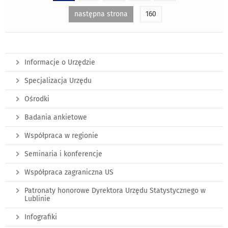
następna strona
160
Informacje o Urzędzie
Specjalizacja Urzędu
Ośrodki
Badania ankietowe
Współpraca w regionie
Seminaria i konferencje
Współpraca zagraniczna US
Patronaty honorowe Dyrektora Urzędu Statystycznego w
Lublinie
Infografiki