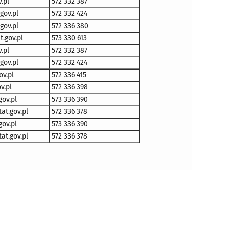
.pl
572 332 387
gov.pl
572 332 424
gov.pl
572 336 380
.gov.pl
573 330 613
.pl
572 332 387
gov.pl
572 332 424
v.pl
572 336 415
v.pl
572 336 398
ov.pl
573 336 390
at.gov.pl
572 336 378
ov.pl
573 336 390
at.gov.pl
572 336 378