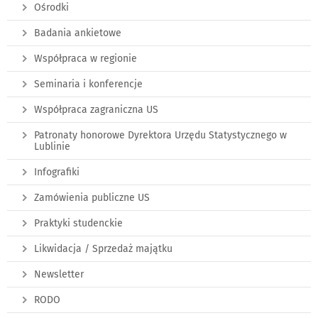
Ośrodki
Badania ankietowe
Współpraca w regionie
Seminaria i konferencje
Współpraca zagraniczna US
Patronaty honorowe Dyrektora Urzędu Statystycznego w
Lublinie
Infografiki
Zamówienia publiczne US
Praktyki studenckie
Likwidacja / Sprzedaż majątku
Newsletter
RODO