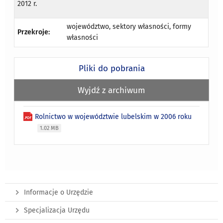
2012 r.
województwo, sektory własności, formy
Przekroje:
własności
Pliki do pobrania
Wyjdź z archiwum
Rolnictwo w województwie lubelskim w 2006 roku
1.02 MB
Informacje o Urzędzie
Specjalizacja Urzędu