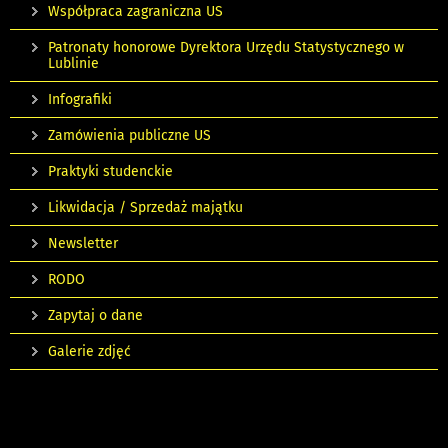
Współpraca zagraniczna US
Patronaty honorowe Dyrektora Urzędu Statystycznego w
Lublinie
Infografiki
Zamówienia publiczne US
Praktyki studenckie
Likwidacja / Sprzedaż majątku
Newsletter
RODO
Zapytaj o dane
Galerie zdjęć