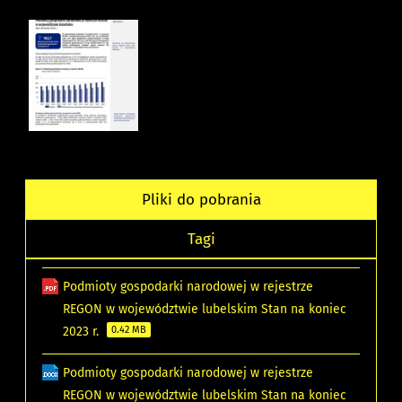
Pliki do pobrania
Tagi
Podmioty gospodarki narodowej w rejestrze
REGON w województwie lubelskim Stan na koniec
2023 r.
0.42 MB
Podmioty gospodarki narodowej w rejestrze
REGON w województwie lubelskim Stan na koniec