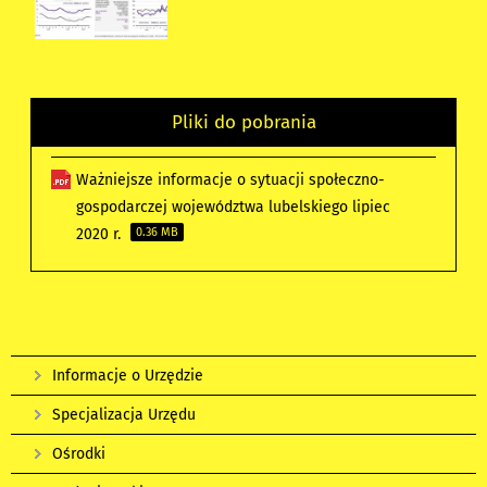
Pliki do pobrania
Ważniejsze informacje o sytuacji społeczno-
gospodarczej województwa lubelskiego lipiec
2020 r.
0.36 MB
Informacje o Urzędzie
Specjalizacja Urzędu
Ośrodki