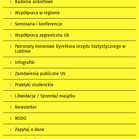
Badania ankietowe
Współpraca w regionie
Seminaria i konferencje
Współpraca zagraniczna US
Patronaty honorowe Dyrektora Urzędu Statystycznego w
Lublinie
Infografiki
Zamówienia publiczne US
Praktyki studenckie
Likwidacja / Sprzedaż majątku
Newsletter
RODO
Zapytaj o dane