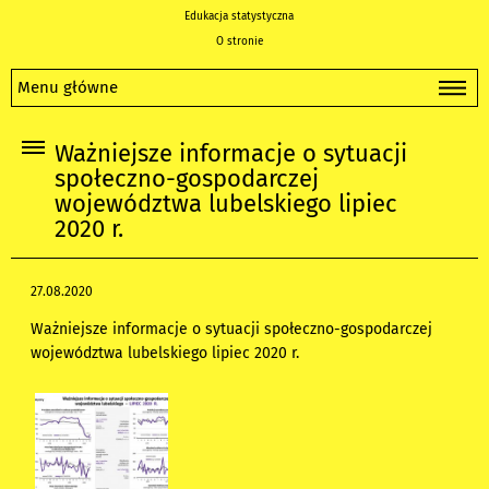
Edukacja statystyczna
O stronie
Menu główne
Ważniejsze informacje o sytuacji
społeczno-gospodarczej
województwa lubelskiego lipiec
2020 r.
27.08.2020
Ważniejsze informacje o sytuacji społeczno-gospodarczej
województwa lubelskiego lipiec 2020 r.