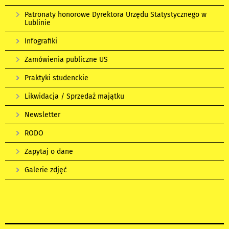
Patronaty honorowe Dyrektora Urzędu Statystycznego w
Lublinie
Infografiki
Zamówienia publiczne US
Praktyki studenckie
Likwidacja / Sprzedaż majątku
Newsletter
RODO
Zapytaj o dane
Galerie zdjęć