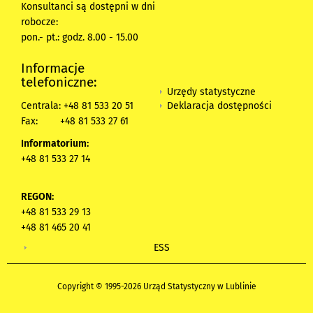
Konsultanci są dostępni w dni
robocze:
pon.- pt.: godz. 8.00 - 15.00
Informacje
telefoniczne:
Urzędy statystyczne
Deklaracja dostępności
Centrala: +48 81 533 20 51
Fax:
+48 81 533 27 61
Informatorium:
+48 81 533 27 14
REGON:
+48 81 533 29 13
+48 81 465 20 41
ESS
Copyright © 1995-2026 Urząd Statystyczny w Lublinie