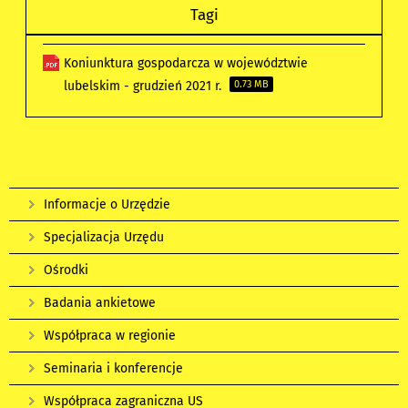
Tagi
Koniunktura gospodarcza w województwie
lubelskim - grudzień 2021 r.
0.73 MB
Informacje o Urzędzie
Specjalizacja Urzędu
Ośrodki
Badania ankietowe
Współpraca w regionie
Seminaria i konferencje
Współpraca zagraniczna US