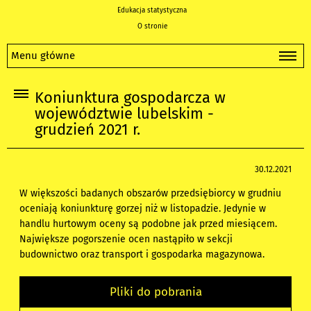
Edukacja statystyczna
O stronie
Menu główne
Koniunktura gospodarcza w
województwie lubelskim -
grudzień 2021 r.
30.12.2021
W większości badanych obszarów przedsiębiorcy w grudniu
oceniają koniunkturę gorzej niż w listopadzie. Jedynie w
handlu hurtowym oceny są podobne jak przed miesiącem.
Największe pogorszenie ocen nastąpiło w sekcji
budownictwo oraz transport i gospodarka magazynowa.
Pliki do pobrania