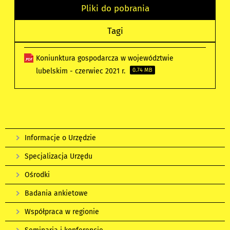
Pliki do pobrania
Tagi
Koniunktura gospodarcza w województwie
lubelskim - czerwiec 2021 r.
0.74 MB
Informacje o Urzędzie
Specjalizacja Urzędu
Ośrodki
Badania ankietowe
Współpraca w regionie