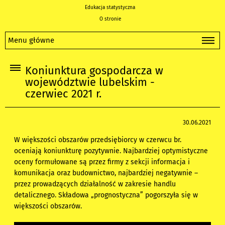
Edukacja statystyczna
O stronie
Menu główne
Koniunktura gospodarcza w
województwie lubelskim -
czerwiec 2021 r.
30.06.2021
W większości obszarów przedsiębiorcy w czerwcu br.
oceniają koniunkturę pozytywnie. Najbardziej optymistyczne
oceny formułowane są przez firmy z sekcji informacja i
komunikacja oraz budownictwo, najbardziej negatywnie –
przez prowadzących działalność w zakresie handlu
detalicznego. Składowa „prognostyczna” pogorszyła się w
większości obszarów.