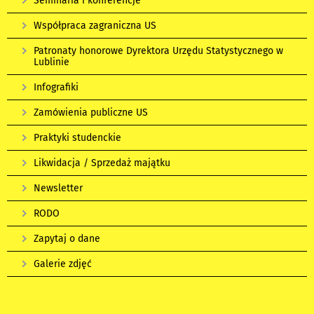
Seminaria i konferencje
Współpraca zagraniczna US
Patronaty honorowe Dyrektora Urzędu Statystycznego w
Lublinie
Infografiki
Zamówienia publiczne US
Praktyki studenckie
Likwidacja / Sprzedaż majątku
Newsletter
RODO
Zapytaj o dane
Galerie zdjęć