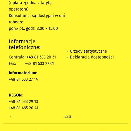
(opłata zgodna z taryfą
operatora)
Konsultanci są dostępni w dni
robocze:
pon.- pt.: godz. 8.00 - 15.00
Informacje
telefoniczne:
Urzędy statystyczne
Deklaracja dostępności
Centrala: +48 81 533 20 51
Fax:
+48 81 533 27 61
Informatorium:
+48 81 533 27 14
REGON:
+48 81 533 29 13
+48 81 465 20 41
ESS