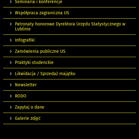
Seminaria i konferencje
Współpraca zagraniczna US
Patronaty honorowe Dyrektora Urzędu Statystycznego w
Lublinie
Infografiki
Zamówienia publiczne US
Praktyki studenckie
Likwidacja / Sprzedaż majątku
Newsletter
RODO
Zapytaj o dane
Galerie zdjęć