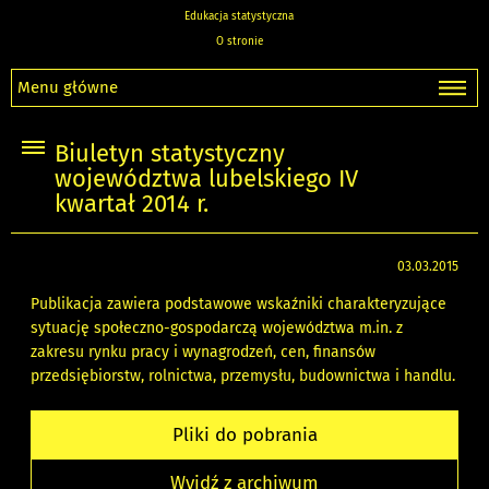
Edukacja statystyczna
O stronie
Menu główne
Biuletyn statystyczny
województwa lubelskiego IV
kwartał 2014 r.
03.03.2015
Publikacja zawiera podstawowe wskaźniki charakteryzujące
sytuację społeczno-gospodarczą województwa m.in. z
zakresu rynku pracy i wynagrodzeń, cen, finansów
przedsiębiorstw, rolnictwa, przemysłu, budownictwa i handlu.
Pliki do pobrania
Wyjdź z archiwum