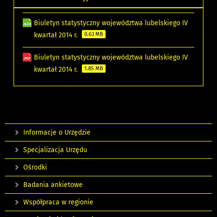
Biuletyn statystyczny województwa lubelskiego IV
kwartał 2014 r.
0.63 MB
Biuletyn statystyczny województwa lubelskiego IV
kwartał 2014 r.
1.85 MB
Informacje o Urzędzie
Specjalizacja Urzędu
Ośrodki
Badania ankietowe
Współpraca w regionie