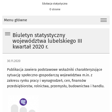
Edukacja statystyczna
O stronie
Menu główne
Biuletyn statystyczny
województwa lubelskiego III
kwartał 2020 r.
30.11.2020
Publikacja zawiera podstawowe wskaźniki charakteryzujące
sytuację społeczno-gospodarczą województwa m.in. z
zakresu rynku pracy i wynagrodzeń, cen, finansów
przedsiębiorstw, rolnictwa, przemysłu, budownictwa i handlu.