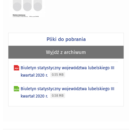
Pliki do pobrania
Wyjdź z archiwum
Biuletyn statystyczny województwa lubelskiego III
kwartał 2020 r.
0.55 MB
Biuletyn statystyczny województwa lubelskiego III
kwartał 2020 r.
0.58 MB