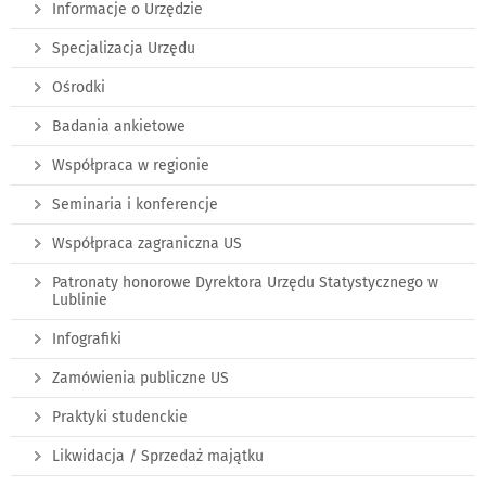
Informacje o Urzędzie
Specjalizacja Urzędu
Ośrodki
Badania ankietowe
Współpraca w regionie
Seminaria i konferencje
Współpraca zagraniczna US
Patronaty honorowe Dyrektora Urzędu Statystycznego w
Lublinie
Infografiki
Zamówienia publiczne US
Praktyki studenckie
Likwidacja / Sprzedaż majątku