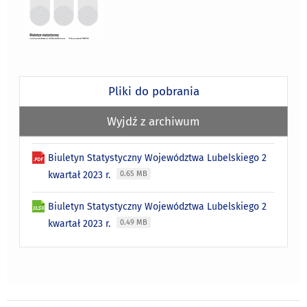
Pliki do pobrania
Wyjdź z archiwum
Biuletyn Statystyczny Województwa Lubelskiego 2
kwartał 2023 r.
0.65 MB
Biuletyn Statystyczny Województwa Lubelskiego 2
kwartał 2023 r.
0.49 MB