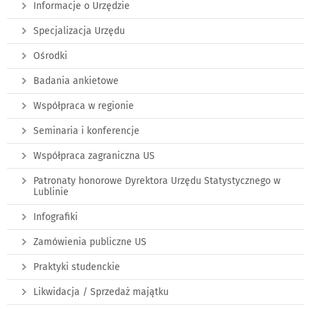
Informacje o Urzędzie
Specjalizacja Urzędu
Ośrodki
Badania ankietowe
Współpraca w regionie
Seminaria i konferencje
Współpraca zagraniczna US
Patronaty honorowe Dyrektora Urzędu Statystycznego w
Lublinie
Infografiki
Zamówienia publiczne US
Praktyki studenckie
Likwidacja / Sprzedaż majątku