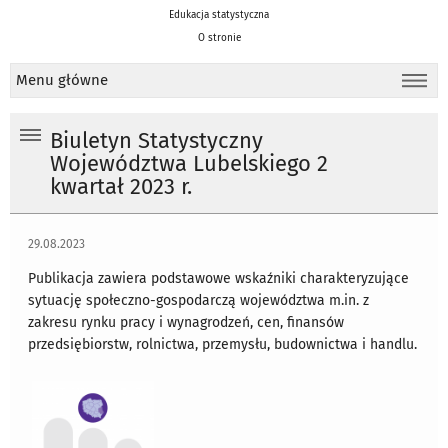
Edukacja statystyczna
O stronie
Menu główne
Biuletyn Statystyczny
Województwa Lubelskiego 2
kwartał 2023 r.
29.08.2023
Publikacja zawiera podstawowe wskaźniki charakteryzujące
sytuację społeczno-gospodarczą województwa m.in. z
zakresu rynku pracy i wynagrodzeń, cen, finansów
przedsiębiorstw, rolnictwa, przemysłu, budownictwa i handlu.