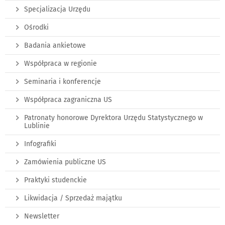
Specjalizacja Urzędu
Ośrodki
Badania ankietowe
Współpraca w regionie
Seminaria i konferencje
Współpraca zagraniczna US
Patronaty honorowe Dyrektora Urzędu Statystycznego w
Lublinie
Infografiki
Zamówienia publiczne US
Praktyki studenckie
Likwidacja / Sprzedaż majątku
Newsletter