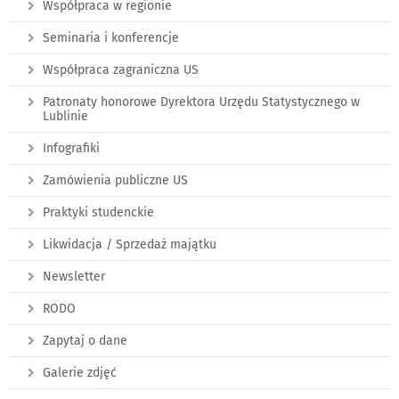
Współpraca w regionie
Seminaria i konferencje
Współpraca zagraniczna US
Patronaty honorowe Dyrektora Urzędu Statystycznego w
Lublinie
Infografiki
Zamówienia publiczne US
Praktyki studenckie
Likwidacja / Sprzedaż majątku
Newsletter
RODO
Zapytaj o dane
Galerie zdjęć