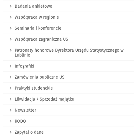
Badania ankietowe
Współpraca w regionie
Seminaria i konferencje
Współpraca zagraniczna US
Patronaty honorowe Dyrektora Urzędu Statystycznego w
Lublinie
Infografiki
Zamówienia publiczne US
Praktyki studenckie
Likwidacja / Sprzedaż majątku
Newsletter
RODO
Zapytaj o dane