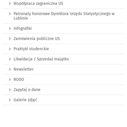
Współpraca zagraniczna US
Patronaty honorowe Dyrektora Urzędu Statystycznego w
Lublinie
Infografiki
Zamówienia publiczne US
Praktyki studenckie
Likwidacja / Sprzedaż majątku
Newsletter
RODO
Zapytaj o dane
Galerie zdjęć