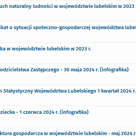
ruch naturalny ludności w województwie lubelskim w 2023 
kat o sytuacji społeczno-gospodarczej województwa lubel
ka w województwie lubelskim w 2023 r.
odzicielstwa Zastępczego - 30 maja 2024 r. (infografika)
n Statystyczny Województwa Lubelskiego 1 kwartał 2024 r.
ziecka - 1 czerwca 2024 r. (infografika)
ktura gospodarcza w województwie lubelskim - maj 2024 r