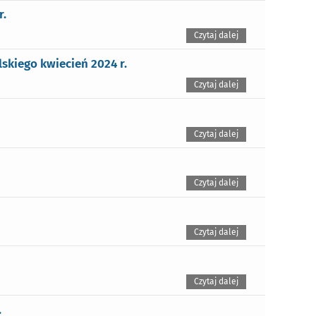
r.
Czytaj dalej
skiego kwiecień 2024 r.
Czytaj dalej
Czytaj dalej
Czytaj dalej
Czytaj dalej
Czytaj dalej
.