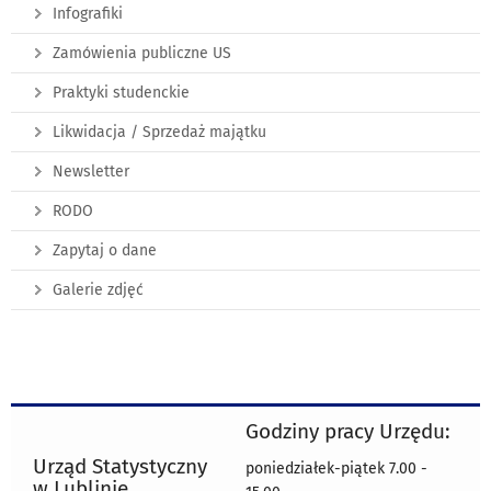
Infografiki
Zamówienia publiczne US
Praktyki studenckie
Likwidacja / Sprzedaż majątku
Newsletter
RODO
Zapytaj o dane
Galerie zdjęć
Godziny pracy Urzędu:
Urząd Statystyczny
poniedziałek-piątek 7.00 -
w Lublinie