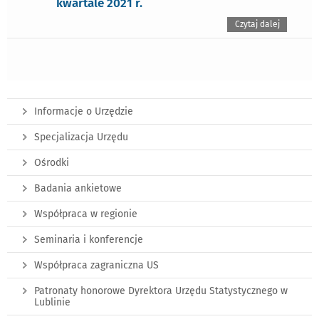
kwartale 2021 r.
Czytaj dalej
Informacje o Urzędzie
Specjalizacja Urzędu
Ośrodki
Badania ankietowe
Współpraca w regionie
Seminaria i konferencje
Współpraca zagraniczna US
Patronaty honorowe Dyrektora Urzędu Statystycznego w
Lublinie