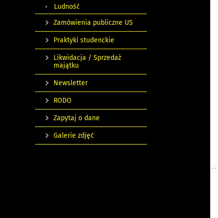
Ludność
Zamówienia publiczne US
Praktyki studenckie
Likwidacja / Sprzedaż
majątku
Newsletter
RODO
Zapytaj o dane
Galerie zdjęć