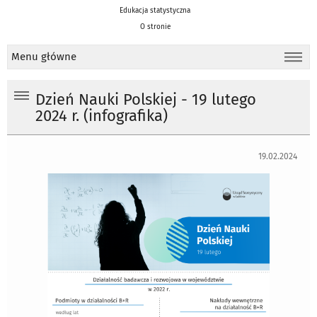
Edukacja statystyczna
O stronie
Menu główne
Dzień Nauki Polskiej - 19 lutego
2024 r. (infografika)
19.02.2024