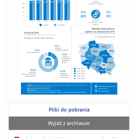
Pliki do pobrania
Wyjdź z archiwum