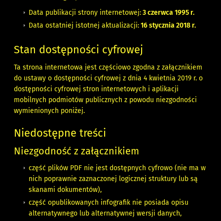
Data publikacji strony internetowej:
3 czerwca 1995 r.
Data ostatniej istotnej aktualizacji:
16 stycznia 2018 r.
Stan dostępności cyfrowej
Ta strona internetowa jest częściowo zgodna z załącznikiem
do ustawy o dostępności cyfrowej z dnia 4 kwietnia 2019 r. o
dostępności cyfrowej stron internetowych i aplikacji
mobilnych podmiotów publicznych z powodu niezgodności
wymienionych poniżej.
Niedostępne treści
Niezgodność z załącznikiem
część plików PDF nie jest dostępnych cyfrowo (nie ma w
nich poprawnie zaznaczonej logicznej struktury lub są
skanami dokumentów),
część opublikowanych infografik nie posiada opisu
alternatywnego lub alternatywnej wersji danych,