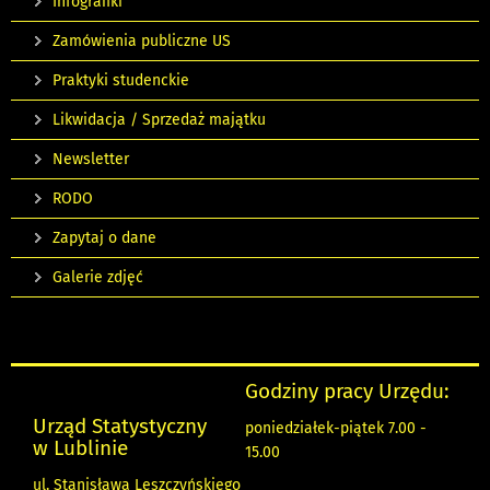
Infografiki
Zamówienia publiczne US
Praktyki studenckie
Likwidacja / Sprzedaż majątku
Newsletter
RODO
Zapytaj o dane
Galerie zdjęć
Godziny pracy Urzędu:
Urząd Statystyczny
poniedziałek-piątek 7.00 -
w Lublinie
15.00
ul. Stanisława Leszczyńskiego