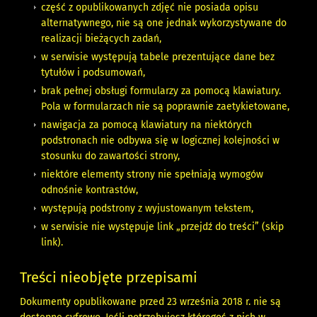
część z opublikowanych zdjęć nie posiada opisu
alternatywnego, nie są one jednak wykorzystywane do
realizacji bieżących zadań,
w serwisie występują tabele prezentujące dane bez
tytułów i podsumowań,
brak pełnej obsługi formularzy za pomocą klawiatury.
Pola w formularzach nie są poprawnie zaetykietowane,
nawigacja za pomocą klawiatury na niektórych
podstronach nie odbywa się w logicznej kolejności w
stosunku do zawartości strony,
niektóre elementy strony nie spełniają wymogów
odnośnie kontrastów,
występują podstrony z wyjustowanym tekstem,
w serwisie nie występuje link „przejdź do treści” (skip
link).
Treści nieobjęte przepisami
Dokumenty opublikowane przed 23 września 2018 r. nie są