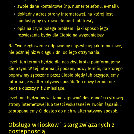
swoje dane kontaktowe (np. numer telefonu, e-mail),
dokładny adres strony internetowej, na której jest
niedostępny cyfrowo element lub treść,
opis na czym polega problem i jaki sposób jego
rozwiązania byłby dla Ciebie najwygodniejszy.
Na Twoje zgłoszenie odpowiemy najszybciej jak to możliwe,
nie później niż w ciągu 7 dni od jego otrzymania.
Jeżeli ten termin będzie dla nas zbyt krótki poinformujemy
Cię o tym. W tej informacji podamy nowy termin, do którego
poprawimy zgłoszone przez Ciebie błędy lub przygotujemy
informacje w alternatywny sposób. Ten nowy termin nie
będzie dłuższy niż 2 miesiące.
Jeżeli nie będziemy w stanie zapewnić dostępności cyfrowej
strony internetowej lub treści wskazanej w Twoim żądaniu,
zaproponujemy Ci dostęp do nich w alternatywny sposób.
Obsługa wniosków i skarg związanych z
dostępnością