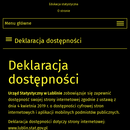
Edukacja statystyczna
O stronie
Menu główne
Deklaracja dostępności
Deklaracja
dostępności
Urząd Statystyczny w Lublinie
zobowiązuje się zapewnić
dostępność swojej
strony internetowej
zgodnie z ustawą z
dnia 4 kwietnia 2019 r. o dostępności cyfrowej stron
internetowych i aplikacji mobilnych podmiotów publicznych.
Deklaracja dostępności dotyczy strony internetowej:
www.lublin.stat.gov.pl