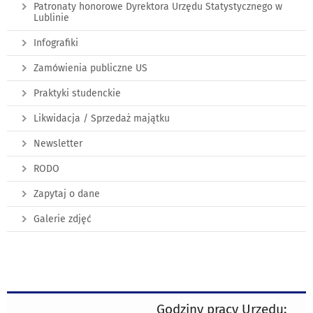
Patronaty honorowe Dyrektora Urzędu Statystycznego w
Lublinie
Infografiki
Zamówienia publiczne US
Praktyki studenckie
Likwidacja / Sprzedaż majątku
Newsletter
RODO
Zapytaj o dane
Galerie zdjęć
Godziny pracy Urzędu: