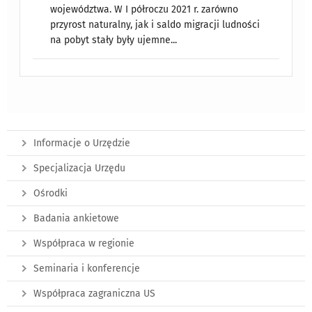
województwa. W I półroczu 2021 r. zarówno
przyrost naturalny, jak i saldo migracji ludności
na pobyt stały były ujemne...
Informacje o Urzędzie
Specjalizacja Urzędu
Ośrodki
Badania ankietowe
Współpraca w regionie
Seminaria i konferencje
Współpraca zagraniczna US