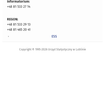
Informatorium:
+48 81 533 27 14
REGON:
+48 81 533 29 13
+48 81 465 20 41
ESS
Copyright © 1995-2026 Urząd Statystyczny w Lublinie