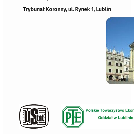
Trybunał Koronny, ul. Rynek 1, Lublin