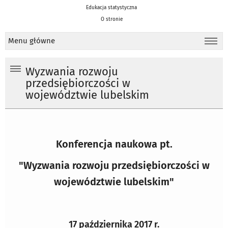
Edukacja statystyczna
O stronie
Menu główne
Wyzwania rozwoju
przedsiębiorczości w
województwie lubelskim
Konferencja naukowa pt.
"Wyzwania rozwoju przedsiębiorczości w
województwie lubelskim"
17 października 2017 r.