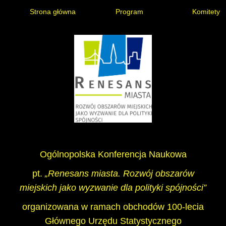
Strona główna
Program
Komitety
Ogólnopolska Konferencja Naukowa
pt.
„Renesans miasta. Rozwój obszarów
miejskich jako wyzwanie dla polityki spójności”
organizowana w ramach obchodów 100-lecia
Głównego Urzędu Statystycznego