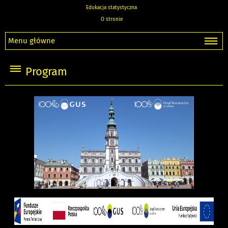
Edukacja statystyczna
O stronie
Menu główne
Program