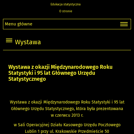
Edukacja statystyczna
O stronie
Menu główne
Wystawa
Wystawa z okazji Międzynarodowego Roku
Statystyki i 95 lat Głównego Urzędu
Statystycznego
Wystawa z okazji Międzynarodowego Roku Statystyki i 95 lat
Głównego Urzędu Statystycznego, która była prezentowana
w czerwcu 2013 r.
w Sali Operacyjnej Działu Kasowego Urzędu Pocztowego
Lublin 1 przy ul. Krakowskie Przedmieście 50