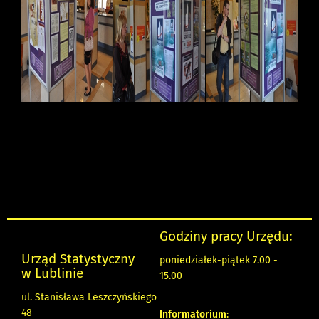
Godziny pracy Urzędu:
Urząd Statystyczny
poniedziałek-piątek 7.00 -
w Lublinie
15.00
ul. Stanisława Leszczyńskiego
48
Informatorium
: