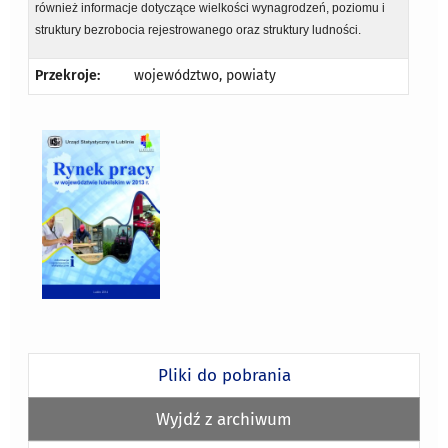
również informacje dotyczące wielkości wynagrodzeń, poziomu i
struktury bezrobocia rejestrowanego oraz struktury ludności.
Przekroje:
województwo, powiaty
Pliki do pobrania
Wyjdź z archiwum