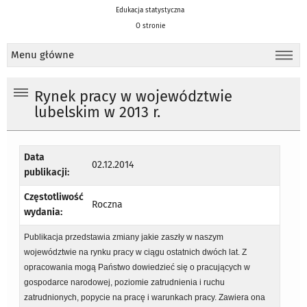
Edukacja statystyczna
O stronie
Menu główne
Rynek pracy w województwie
lubelskim w 2013 r.
Data
02.12.2014
publikacji:
Częstotliwość
Roczna
wydania:
Publikacja przedstawia zmiany jakie zaszły w naszym
województwie na rynku pracy w ciągu ostatnich dwóch lat. Z
opracowania mogą Państwo dowiedzieć się o pracujących w
gospodarce narodowej, poziomie zatrudnienia i ruchu
zatrudnionych, popycie na pracę i warunkach pracy. Zawiera ona