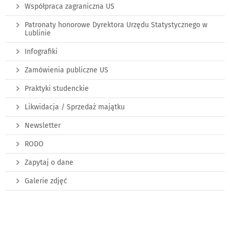
Współpraca zagraniczna US
Patronaty honorowe Dyrektora Urzędu Statystycznego w
Lublinie
Infografiki
Zamówienia publiczne US
Praktyki studenckie
Likwidacja / Sprzedaż majątku
Newsletter
RODO
Zapytaj o dane
Galerie zdjęć