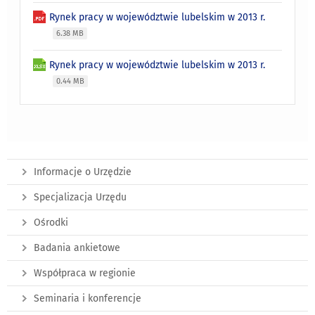
Rynek pracy w województwie lubelskim w 2013 r.
6.38 MB
Rynek pracy w województwie lubelskim w 2013 r.
0.44 MB
Informacje o Urzędzie
Specjalizacja Urzędu
Ośrodki
Badania ankietowe
Współpraca w regionie
Seminaria i konferencje