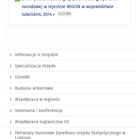
narodowej w rejestrze REGON w województwie
lubelskim, 2014 r
0.23 MB
Informacje o Urzędzie
Specjalizacja Urzędu
Ośrodki
Badania ankietowe
Współpraca w regionie
Seminaria i konferencje
Współpraca zagraniczna US
Patronaty honorowe Dyrektora Urzędu Statystycznego w
Lublinie