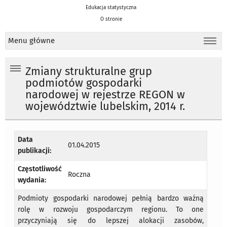
Edukacja statystyczna
O stronie
Menu główne
Zmiany strukturalne grup
podmiotów gospodarki
narodowej w rejestrze REGON w
województwie lubelskim, 2014 r.
Data
01.04.2015
publikacji:
Częstotliwość
Roczna
wydania:
Podmioty gospodarki narodowej pełnią bardzo ważną
rolę w rozwoju gospodarczym regionu. To one
przyczyniają się do lepszej alokacji zasobów,