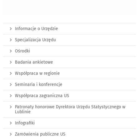
Informacje o Urzędzie
Specjalizacja Urzędu
Ośrodki
Badania ankietowe
Współpraca w regionie
Seminaria i konferencje
Współpraca zagraniczna US
Patronaty honorowe Dyrektora Urzędu Statystycznego w
Lublinie
Infografiki
Zamówienia publiczne US