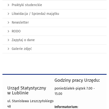
Praktyki studenckie
Likwidacja / Sprzedaż majątku
Newsletter
RODO
Zapytaj o dane
Galerie zdjęć
Godziny pracy Urzędu:
Urząd Statystyczny
poniedziałek-piątek 7.00 -
w Lublinie
15.00
ul. Stanisława Leszczyńskiego
48
Informatorium
: