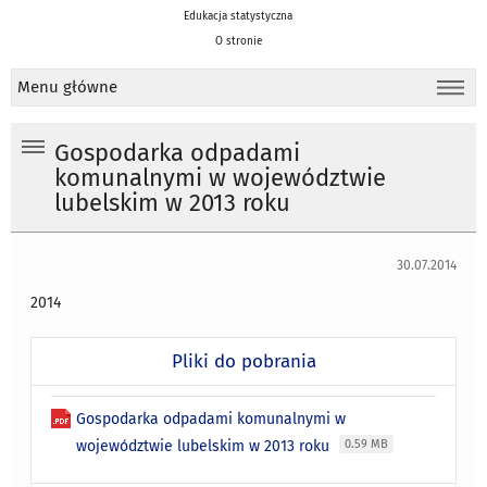
Edukacja statystyczna
O stronie
Menu główne
Gospodarka odpadami
komunalnymi w województwie
lubelskim w 2013 roku
30.07.2014
2014
Pliki do pobrania
Gospodarka odpadami komunalnymi w
województwie lubelskim w 2013 roku
0.59 MB