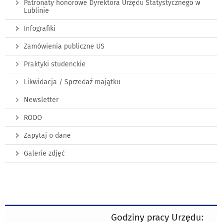
Patronaty honorowe Dyrektora Urzędu Statystycznego w
Lublinie
Infografiki
Zamówienia publiczne US
Praktyki studenckie
Likwidacja / Sprzedaż majątku
Newsletter
RODO
Zapytaj o dane
Galerie zdjęć
Godziny pracy Urzędu: