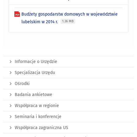
Budżety gospodarstw domowych w województwie
lubelskim w 2014 r.
1.36 MB
Informacje o Urzędzie
Specjalizacja Urzędu
Ośrodki
Badania ankietowe
Współpraca w regionie
Seminaria i konferencje
Współpraca zagraniczna US