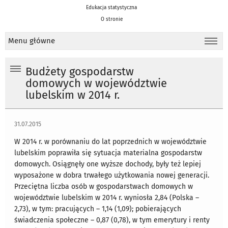
Edukacja statystyczna
O stronie
Menu główne
Budżety gospodarstw
domowych w województwie
lubelskim w 2014 r.
31.07.2015
W 2014 r. w porównaniu do lat poprzednich w województwie
lubelskim poprawiła się sytuacja materialna gospodarstw
domowych. Osiągnęły one wyższe dochody, były też lepiej
wyposażone w dobra trwałego użytkowania nowej generacji.
Przeciętna liczba osób w gospodarstwach domowych w
województwie lubelskim w 2014 r. wyniosła 2,84 (Polska –
2,73), w tym: pracujących – 1,14 (1,09); pobierających
świadczenia społeczne – 0,87 (0,78), w tym emerytury i renty