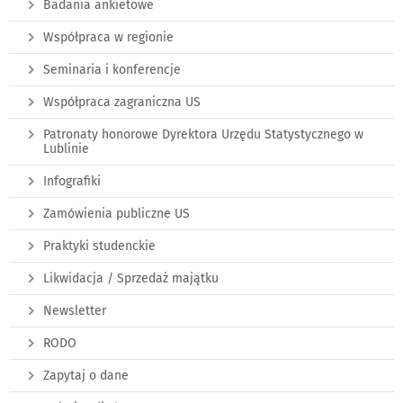
Badania ankietowe
Współpraca w regionie
Seminaria i konferencje
Współpraca zagraniczna US
Patronaty honorowe Dyrektora Urzędu Statystycznego w
Lublinie
Infografiki
Zamówienia publiczne US
Praktyki studenckie
Likwidacja / Sprzedaż majątku
Newsletter
RODO
Zapytaj o dane