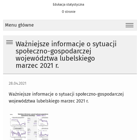
Edukacja statystyczna
O stronie
Menu główne
Ważniejsze informacje o sytuacji
społeczno-gospodarczej
województwa lubelskiego
marzec 2021 r.
28.04.2021
Ważniejsze informacje o sytuacji społeczno-gospodarczej
województwa lubelskiego marzec 2021 r.