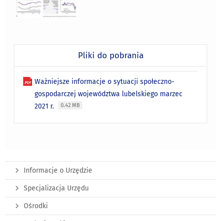
Pliki do pobrania
Ważniejsze informacje o sytuacji społeczno-
gospodarczej województwa lubelskiego marzec
2021 r.
0.42 MB
Informacje o Urzędzie
Specjalizacja Urzędu
Ośrodki