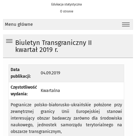
Edukacja statystyczna
O stronie
Menu główne
Biuletyn Transgraniczny II
kwartał 2019 r.
Data
04.09.2019
publikacji:
Częstotliwość
Kwartalna
wydania:
Pogranicze polsko-białorusko-ukraińskie położone przy
zewnętrznej granicy Unii Europejskiej stanowi
interesujący obszar badawczy zarówno dla środowiska
naukowego, jednostek samorządu terytorialnego na
obszarze transgranicznym,