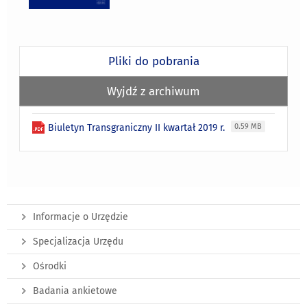
Pliki do pobrania
Wyjdź z archiwum
Biuletyn Transgraniczny II kwartał 2019 r.
0.59 MB
Informacje o Urzędzie
Specjalizacja Urzędu
Ośrodki
Badania ankietowe