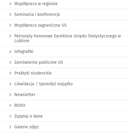
Współpraca w regionie
Seminaria i konferencje
Współpraca zagraniczna US
Patronaty honorowe Dyrektora Urzędu Statystycznego w
Lublinie
Infografiki
Zamówienia publiczne US
Praktyki studenckie
Likwidacja / Sprzedaż majątku
Newsletter
RODO
Zapytaj o dane
Galerie zdjęć