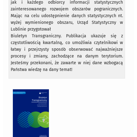
jak i każdego odbiorcy informacji statystycznych
zainteresowanego rozwojem obszarów pogranicznych.
Mając na celu udostępnienie danych statystycznych nt.
wyżej wymienionego obszaru, Urząd Statystyczny w
Lublinie przygotował
Biuletyn Transgraniczny. Publikacja ukazuje się z
częstotliwością kwartalną, co umożliwia czytelnikowi w
łatwy i przejrzysty sposób obserwować najważniejsze
procesy i zmiany, zachodzące na danym terytorium.
Jesteśmy przekonani, że zawarte w niej dane wzbogacą
Państwa wiedzę na dany temat!