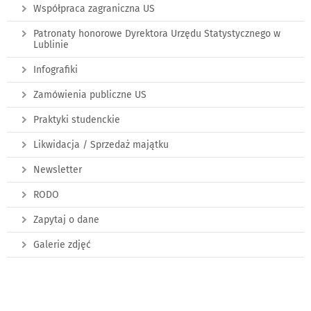
Współpraca zagraniczna US
Patronaty honorowe Dyrektora Urzędu Statystycznego w
Lublinie
Infografiki
Zamówienia publiczne US
Praktyki studenckie
Likwidacja / Sprzedaż majątku
Newsletter
RODO
Zapytaj o dane
Galerie zdjęć