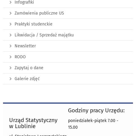
Infografiki
Zamówienia publiczne US
Praktyki studenckie
Likwidacja / Sprzedaż majątku
Newsletter
RODO
Zapytaj o dane
Galerie zdjęć
Godziny pracy Urzędu:
Urząd Statystyczny
poniedziałek-piątek 7.00 -
w Lublinie
15.00