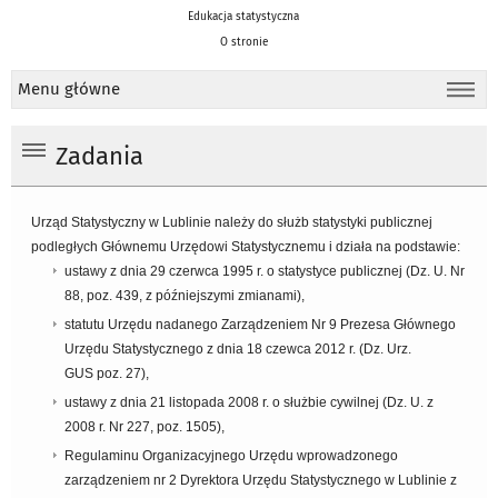
Edukacja statystyczna
O stronie
Menu główne
Zadania
Urząd Statystyczny w Lublinie należy do służb statystyki publicznej
podległych Głównemu Urzędowi Statystycznemu i działa na podstawie:
ustawy z dnia 29 czerwca 1995 r. o statystyce publicznej (Dz. U. Nr
88, poz. 439, z późniejszymi zmianami),
statutu Urzędu nadanego Zarządzeniem Nr 9 Prezesa Głównego
Urzędu Statystycznego z dnia 18 czewca 2012 r. (Dz. Urz.
GUS poz. 27),
ustawy z dnia 21 listopada 2008 r. o służbie cywilnej (Dz. U. z
2008 r. Nr 227, poz. 1505),
Regulaminu Organizacyjnego Urzędu wprowadzonego
zarządzeniem nr 2 Dyrektora Urzędu Statystycznego w Lublinie z