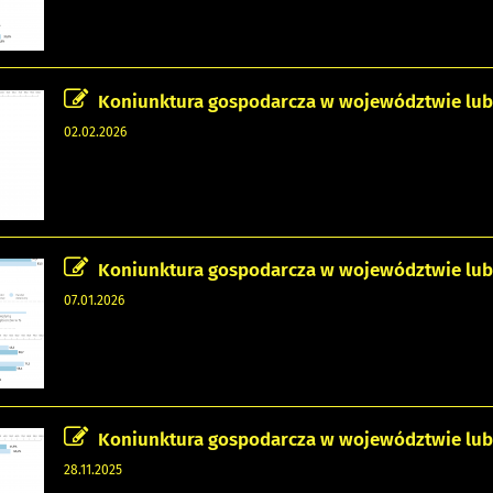
Koniunktura gospodarcza w województwie lubel
02.02.2026
Koniunktura gospodarcza w województwie lubel
07.01.2026
Koniunktura gospodarcza w województwie lubels
28.11.2025