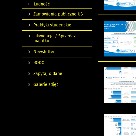
Ludność
Zamówienia publiczne US
Praktyki studenckie
Likwidacja / Sprzedaż
majątku
Newsletter
RODO
Zapytaj o dane
Galerie zdjęć