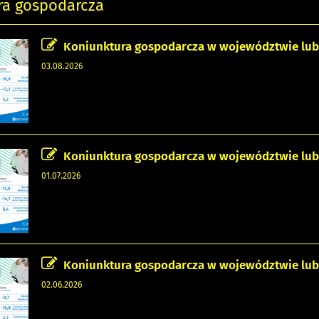
ra gospodarcza
Koniunktura gospodarcza w województwie lubels
03.08.2026
Koniunktura gospodarcza w województwie lubel
01.07.2026
Koniunktura gospodarcza w województwie lubel
02.06.2026