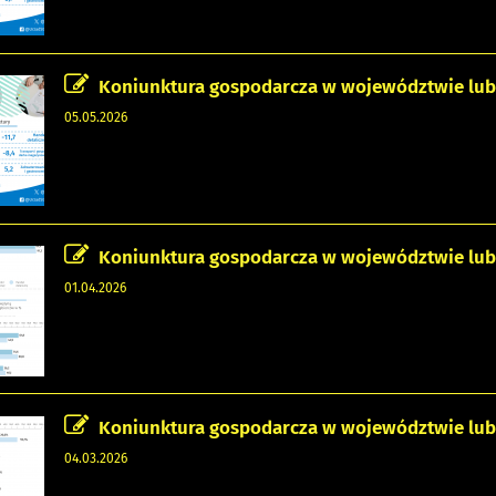
Koniunktura gospodarcza w województwie lubel
05.05.2026
Koniunktura gospodarcza w województwie lubel
01.04.2026
Koniunktura gospodarcza w województwie lubel
04.03.2026